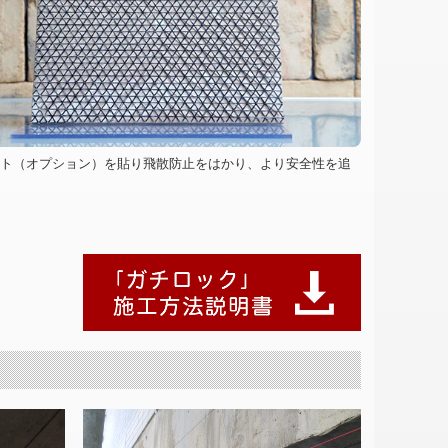
ト（オプション）を貼り飛散防止をはかり、より安全性を追