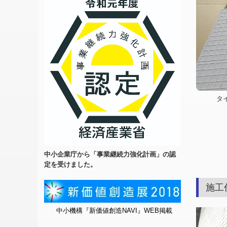
タイル
中小企業庁から「事業継続力強化計画」の認
定を受けました。
施工
中小機構『新価値創造NAVI』WEB掲載