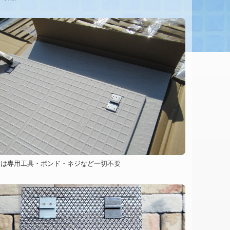
用工具・ボンド・ネジなど一切不要